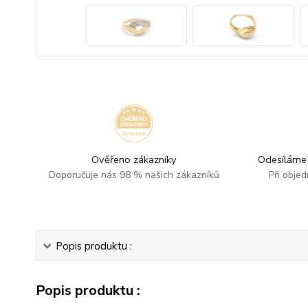
Ověřeno zákazníky
Odesíláme 
Doporučuje nás 98 % našich zákazníků
Při obje
Popis produktu :
Popis produktu :