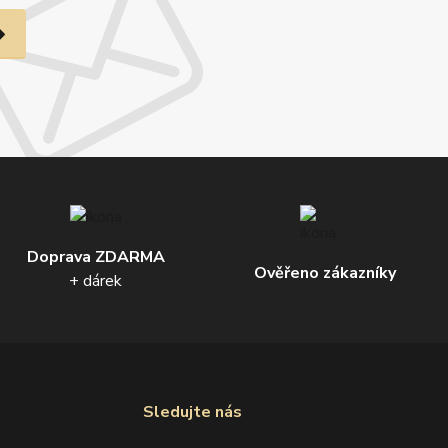
Doprava ZDARMA
Ověřeno zákazníky
+ dárek
Sledujte nás