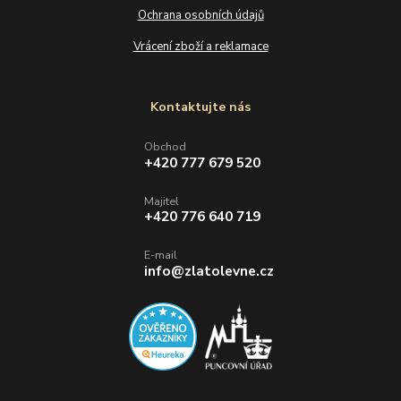
Ochrana osobních údajů
Vrácení zboží a reklamace
Kontaktujte nás
Obchod
+420 777 679 520
Majitel
+420 776 640 719
E-mail
info@zlatolevne.cz