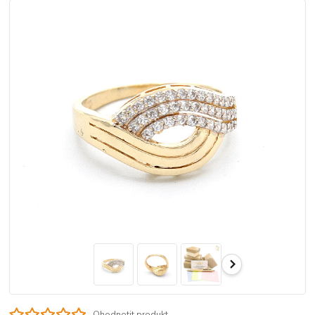
Ohodnotit produkt