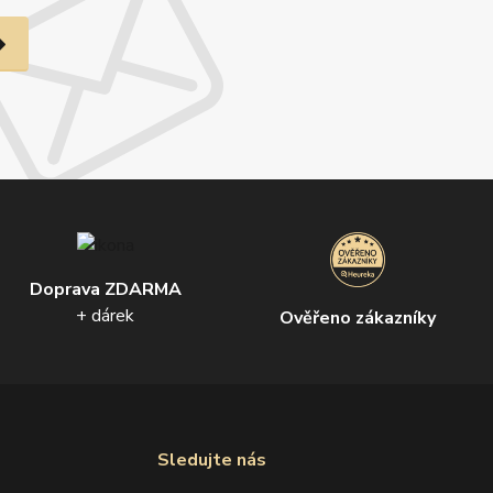
Doprava ZDARMA
+ dárek
Ověřeno zákazníky
Sledujte nás