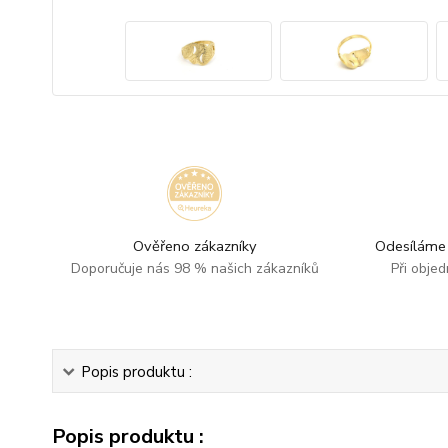
Ověřeno zákazníky
Odesíláme 
Doporučuje nás 98 % našich zákazníků
Při obje
Popis produktu :
Popis produktu :