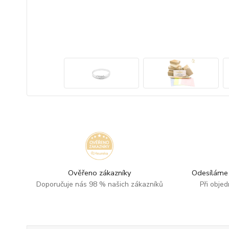
Ověřeno zákazníky
Odesíláme 
Doporučuje nás 98 % našich zákazníků
Při obje