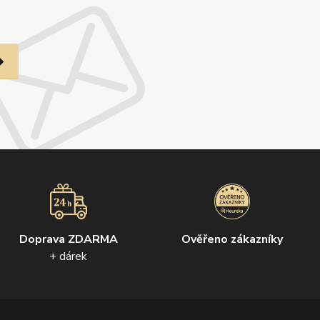
Doprava ZDARMA
Ověřeno zákazníky
+ dárek