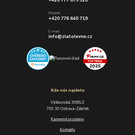
Majitel
+420 776 640 719
E-mail
info@zlatolevne.cz
Kde nás najdete
Výškovická 3085/2
700 30 Ostrava-Zábřeh
Kamenné prodejny
Kontakty