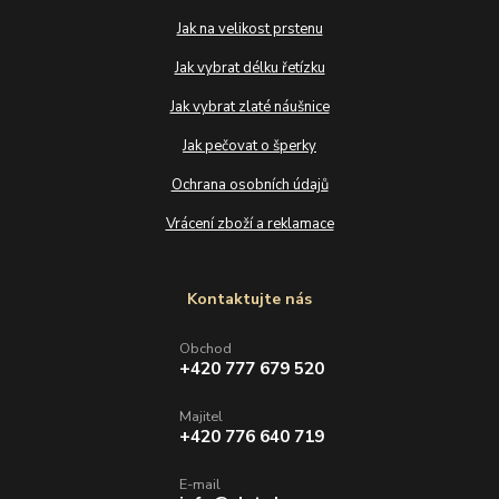
Jak na velikost prstenu
Jak vybrat délku řetízku
Jak vybrat zlaté náušnice
Jak pečovat o šperky
Ochrana osobních údajů
Vrácení zboží a reklamace
Kontaktujte nás
Obchod
+420 777 679 520
Majitel
+420 776 640 719
E-mail