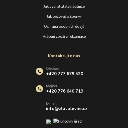
Jak vybrat zlaté náušnice
Jak pečovat o šperky
Ochrana osobních údajů
Vrácení zboží a reklamace
Kontaktujte nás
Obchod
+420 777 679 520
Majitel
+420 776 640 719
E-mail
info@zlatolevne.cz