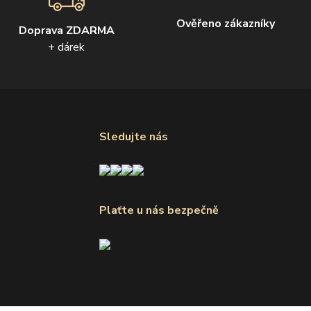
Ověřeno zákazníky
Doprava ZDARMA
+ dárek
Sledujte nás
Plaťte u nás bezpečně