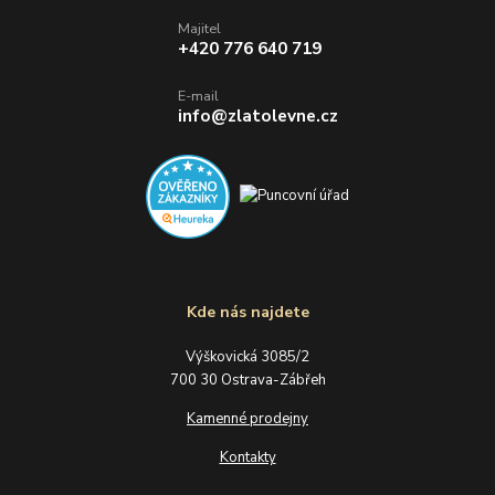
Majitel
+420 776 640 719
E-mail
info@zlatolevne.cz
Kde nás najdete
Výškovická 3085/2
700 30 Ostrava-Zábřeh
Kamenné prodejny
Kontakty