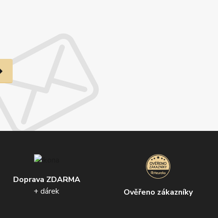
Doprava ZDARMA
+ dárek
Ověřeno zákazníky