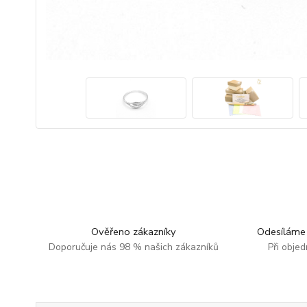
Ověřeno zákazníky
Odesíláme 
Doporučuje nás 98 % našich zákazníků
Při obje