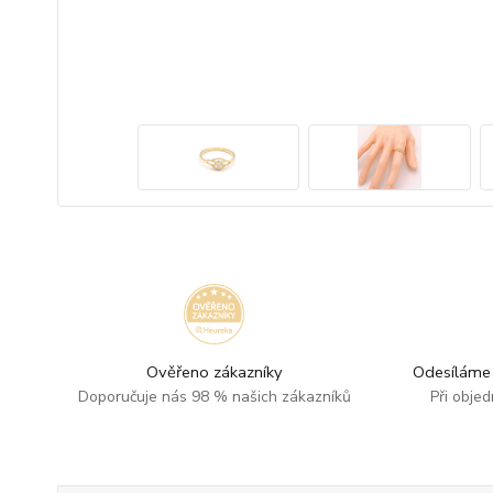
Ověřeno zákazníky
Odesíláme 
Doporučuje nás 98 % našich zákazníků
Při obje