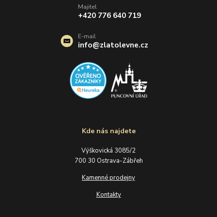
Majitel
+420 776 640 719
E-mail
info@zlatolevne.cz
Kde nás najdete
Výškovická 3085/2
700 30 Ostrava-Zábřeh
Kamenné prodejny
Kontakty