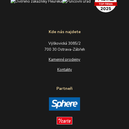
Kde nás najdete
Výškovická 3085/2
700 30 Ostrava-Zábřeh
Kamenné prodejny
Kontakty
Partneři