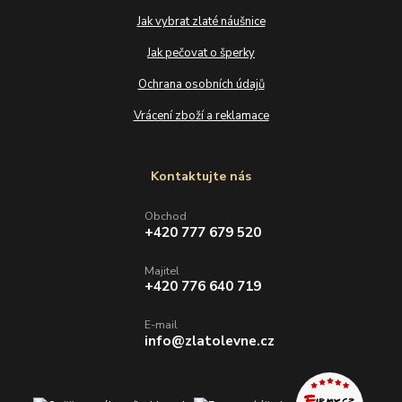
Jak vybrat zlaté náušnice
Jak pečovat o šperky
Ochrana osobních údajů
Vrácení zboží a reklamace
Kontaktujte nás
Obchod
+420 777 679 520
Majitel
+420 776 640 719
E-mail
info@zlatolevne.cz