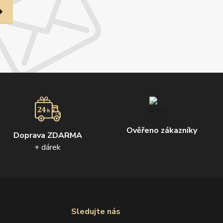
Ověřeno zákazníky
Doprava ZDARMA
+ dárek
Sledujte nás