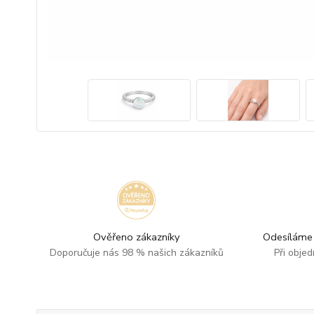
Ověřeno zákazníky
Odesíláme 
Doporučuje nás 98 % našich zákazníků
Při obje