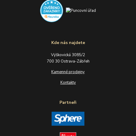
Kde nás najdete
Výškovická 3085/2
700 30 Ostrava-Zábřeh
Kamenné prodejny
Kontakty
Partneři