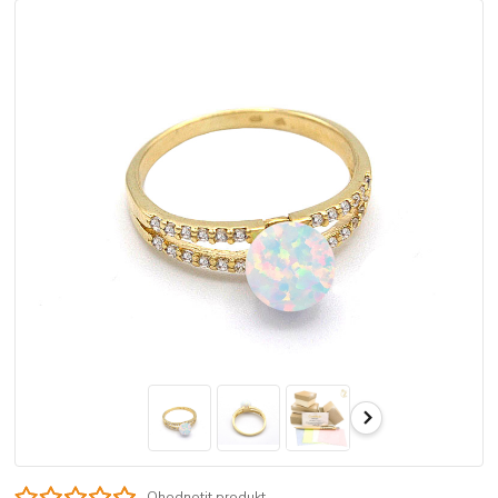
Ohodnotit produkt