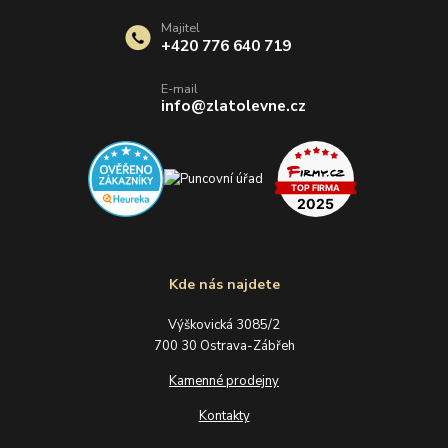
Majitel
+420 776 640 719
E-mail
info@zlatolevne.cz
Kde nás najdete
Výškovická 3085/2
700 30 Ostrava-Zábřeh
Kamenné prodejny
Kontakty