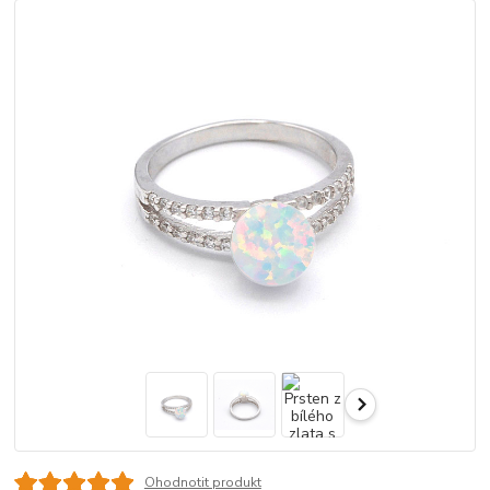
Ohodnotit produkt