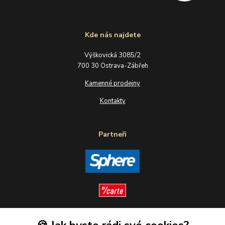
Kde nás najdete
Výškovická 3085/2
700 30 Ostrava-Zábřeh
Kamenné prodejny
Kontakty
Partneři