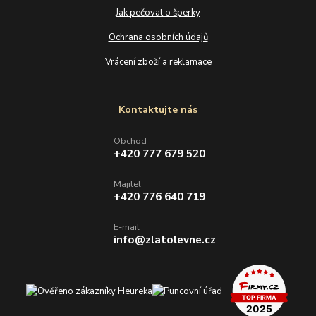
Jak pečovat o šperky
Ochrana osobních údajů
Vrácení zboží a reklamace
Kontaktujte nás
Obchod
+420 777 679 520
Majitel
+420 776 640 719
E-mail
info@zlatolevne.cz