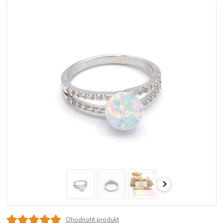
Ohodnotit produkt