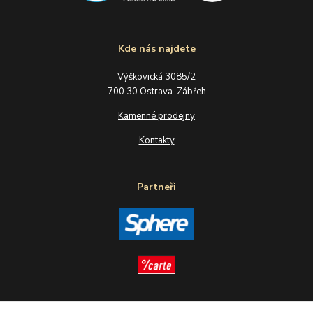
Kde nás najdete
Výškovická 3085/2
700 30 Ostrava-Zábřeh
Kamenné prodejny
Kontakty
Partneři