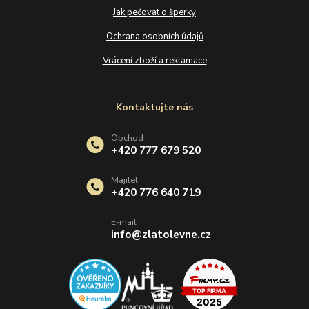
Jak pečovat o šperky
Ochrana osobních údajů
Vrácení zboží a reklamace
Kontaktujte nás
Obchod
+420 777 679 520
Majitel
+420 776 640 719
E-mail
info@zlatolevne.cz