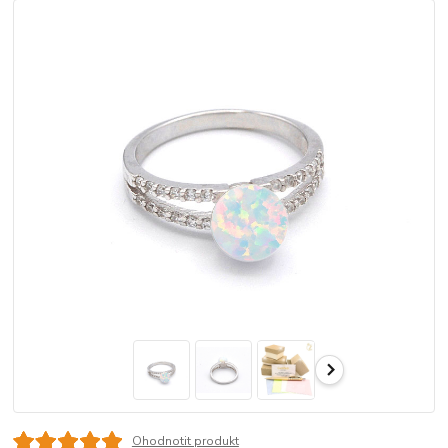
Ohodnotit produkt