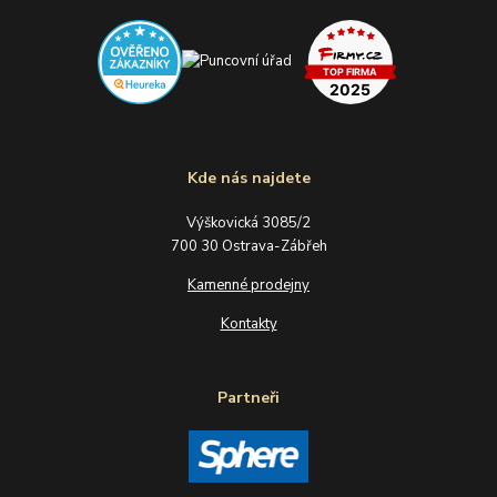
Kde nás najdete
Výškovická 3085/2
700 30 Ostrava-Zábřeh
Kamenné prodejny
Kontakty
Partneři