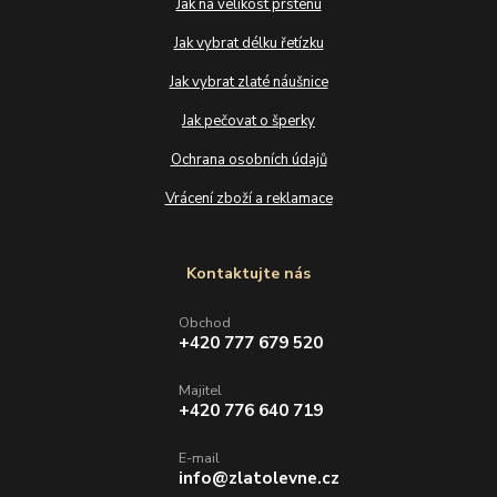
Jak na velikost prstenu
Jak vybrat délku řetízku
Jak vybrat zlaté náušnice
Jak pečovat o šperky
Ochrana osobních údajů
Vrácení zboží a reklamace
Kontaktujte nás
Obchod
+420 777 679 520
Majitel
+420 776 640 719
E-mail
info@zlatolevne.cz