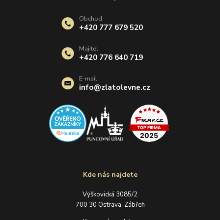
Obchod
+420 777 679 520
Majitel
+420 776 640 719
E-mail
info@zlatolevne.cz
Kde nás najdete
Výškovická 3085/2
700 30 Ostrava-Zábřeh