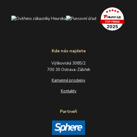
Kde nás najdete
Výškovická 3085/2
700 30 Ostrava-Zábřeh
Kamenné prodejny
Kontakty
Partneři