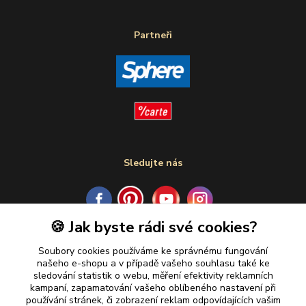
Partneři
Sledujte nás
🍪 Jak byste rádi své cookies?
Plaťte u nás bezpečně
Soubory cookies používáme ke správnému fungování
našeho e-shopu a v případě vašeho souhlasu také ke
sledování statistik o webu, měření efektivity reklamních
kampaní, zapamatování vašeho oblíbeného nastavení při
používání stránek, či zobrazení reklam odpovídajících vašim