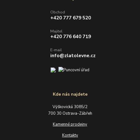
Obchod
+420 777 679 520
Majitel
+420 776 640 719
E-mail
info@zlatolevne.cz
Kde nás najdete
Výškovická 3085/2
700 30 Ostrava-Zábřeh
Kamenné prodejny
Kontakty