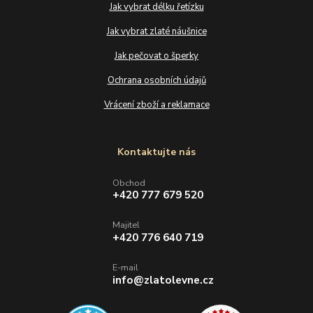
Jak vybrat délku řetízku
Jak vybrat zlaté náušnice
Jak pečovat o šperky
Ochrana osobních údajů
Vrácení zboží a reklamace
Kontaktujte nás
Obchod
+420 777 679 520
Majitel
+420 776 640 719
E-mail
info@zlatolevne.cz