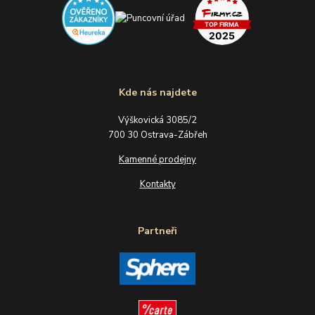
Kde nás najdete
Výškovická 3085/2
700 30 Ostrava-Zábřeh
Kamenné prodejny
Kontakty
Partneři