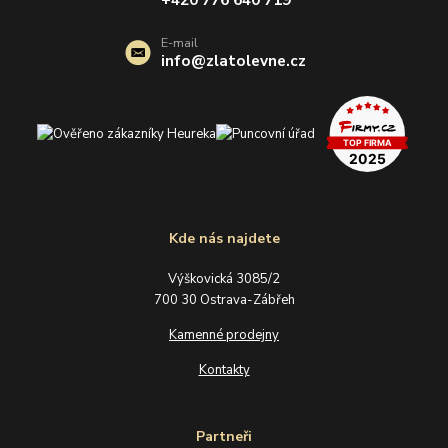
E-mail
info@zlatolevne.cz
Kde nás najdete
Výškovická 3085/2
700 30 Ostrava-Zábřeh
Kamenné prodejny
Kontakty
Partneři