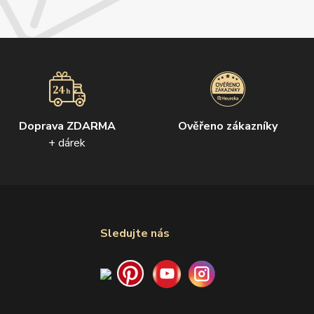
Doprava ZDARMA
Ověřeno zákazníky
+ dárek
Sledujte nás