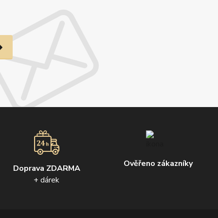
Ověřeno zákazníky
Doprava ZDARMA
+ dárek