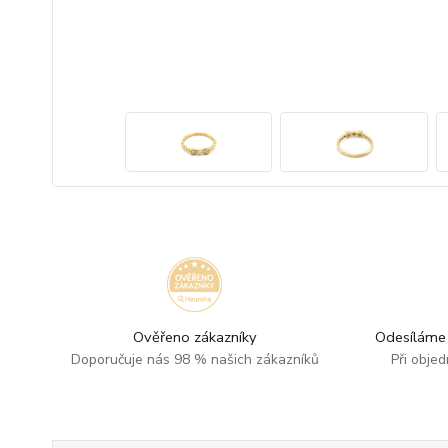
Ověřeno zákazníky
Odesíláme 
Doporučuje nás 98 % našich zákazníků
Při obje