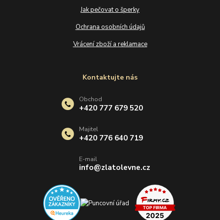
Jak pečovat o šperky
Ochrana osobních údajů
Vrácení zboží a reklamace
Kontaktujte nás
Obchod
+420 777 679 520
Majitel
+420 776 640 719
E-mail
info@zlatolevne.cz