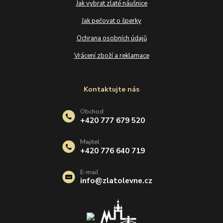
Jak vybrat zlaté náušnice
Jak pečovat o šperky
Ochrana osobních údajů
Vrácení zboží a reklamace
Kontaktujte nás
Obchod
+420 777 679 520
Majitel
+420 776 640 719
E-mail
info@zlatolevne.cz