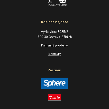
Kde nás najdete
Výškovická 3085/2
700 30 Ostrava-Zábřeh
Kamenné prodejny
Kontakty
Partneři