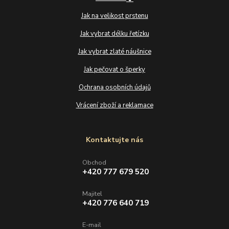
Jak na velikost prstenu
Jak vybrat délku řetízku
Jak vybrat zlaté náušnice
Jak pečovat o šperky
Ochrana osobních údajů
Vrácení zboží a reklamace
Kontaktujte nás
Obchod
+420 777 679 520
Majitel
+420 776 640 719
E-mail