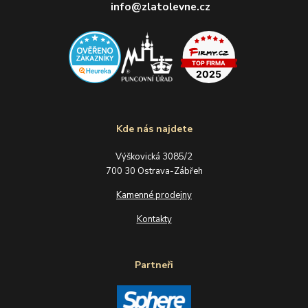
info@zlatolevne.cz
Kde nás najdete
Výškovická 3085/2
700 30 Ostrava-Zábřeh
Kamenné prodejny
Kontakty
Partneři