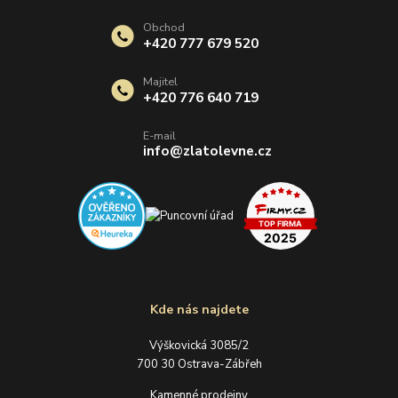
Obchod
+420 777 679 520
Majitel
+420 776 640 719
E-mail
info@zlatolevne.cz
Kde nás najdete
Výškovická 3085/2
700 30 Ostrava-Zábřeh
Kamenné prodejny