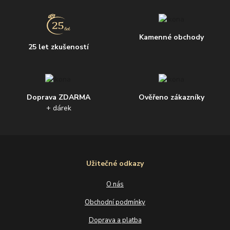
Kamenné obchody
25 let zkušeností
Doprava ZDARMA
Ověřeno zákazníky
+ dárek
Užitečné odkazy
O nás
Obchodní podmínky
Doprava a platba