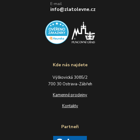
E-mail
info@zlatolevne.cz
Kde nás najdete
Výškovická 3085/2
700 30 Ostrava-Zábřeh
Kamenné prodejny
Kontakty
Partneři