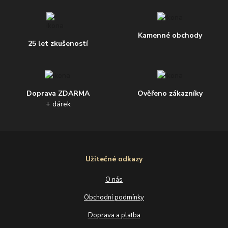
Kamenné obchody
25 let zkušeností
Doprava ZDARMA
Ověřeno zákazníky
+ dárek
Užitečné odkazy
O nás
Obchodní podmínky
Doprava a platba