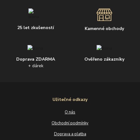
25 let zkušeností
Kamenné obchody
Doprava ZDARMA
Ověřeno zákazníky
+ dárek
Užitečné odkazy
O nás
Obchodní podmínky
Doprava a platba