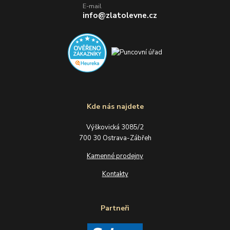
E-mail
info@zlatolevne.cz
Kde nás najdete
Výškovická 3085/2
700 30 Ostrava-Zábřeh
Kamenné prodejny
Kontakty
Partneři