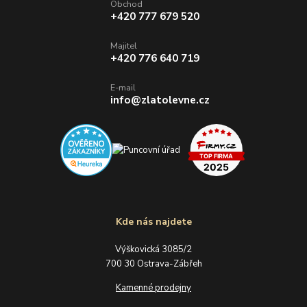
Obchod
+420 777 679 520
Majitel
+420 776 640 719
E-mail
info@zlatolevne.cz
Kde nás najdete
Výškovická 3085/2
700 30 Ostrava-Zábřeh
Kamenné prodejny