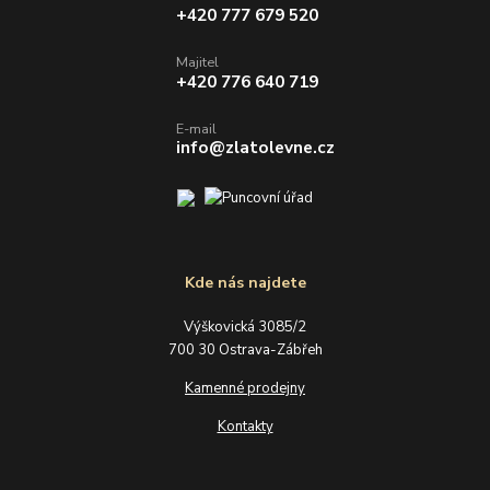
+420 777 679 520
Majitel
+420 776 640 719
E-mail
info@zlatolevne.cz
Kde nás najdete
Výškovická 3085/2
700 30 Ostrava-Zábřeh
Kamenné prodejny
Kontakty