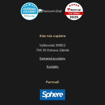
Kde nás najdete
Výškovická 3085/2
700 30 Ostrava-Zábřeh
Kamenné prodejny
Kontakty
Partneři