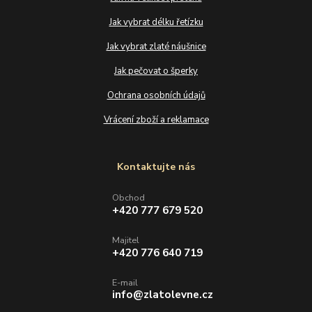
Jak vybrat délku řetízku
Jak vybrat zlaté náušnice
Jak pečovat o šperky
Ochrana osobních údajů
Vrácení zboží a reklamace
Kontaktujte nás
Obchod
+420 777 679 520
Majitel
+420 776 640 719
E-mail
info@zlatolevne.cz