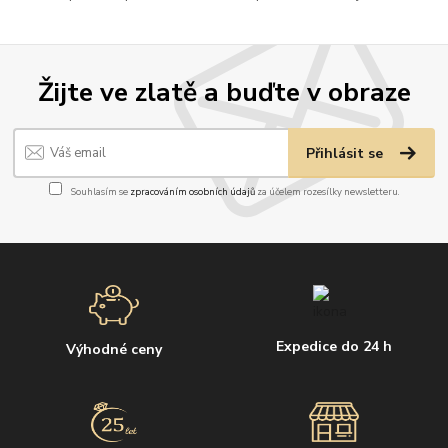
Žijte ve zlatě a buďte v obraze
Přihlásit se
Souhlasím se
zpracováním osobních údajů
za účelem rozesílky newsletteru.
Expedice do 24 h
Výhodné ceny