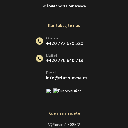
Vrácení zboží a reklamace
Kontaktujte nás
Obchod
+420 777 679 520
Majitel
+420 776 640 719
E-mail
info@zlatolevne.cz
Kde nás najdete
Výškovická 3085/2