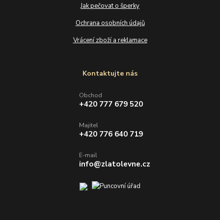
Jak pečovat o šperky
Ochrana osobních údajů
Vrácení zboží a reklamace
Kontaktujte nás
Obchod
+420 777 679 520
Majitel
+420 776 640 719
E-mail
info@zlatolevne.cz