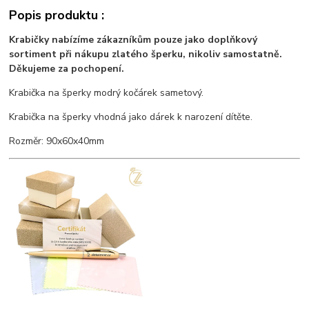
Popis produktu :
Krabičky nabízíme zákazníkům pouze jako doplňkový
sortiment při nákupu zlatého šperku, nikoliv samostatně.
Děkujeme za pochopení.
Krabička na šperky modrý kočárek sametový.
Krabička na šperky vhodná jako dárek k narození dítěte.
Rozměr: 90x60x40mm