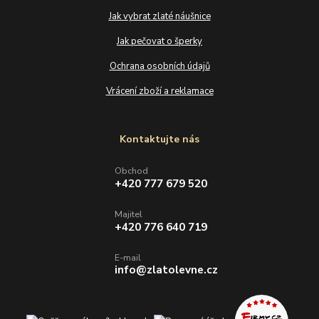
Jak vybrat zlaté náušnice
Jak pečovat o šperky
Ochrana osobních údajů
Vrácení zboží a reklamace
Kontaktujte nás
Obchod
+420 777 679 520
Majitel
+420 776 640 719
E-mail
info@zlatolevne.cz