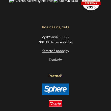
Kde nás najdete
Výškovická 3085/2
700 30 Ostrava-Zábřeh
Kamenné prodejny
Kontakty
Partneři