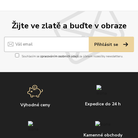
Žijte ve zlatě a buďte v obraze
Přihlásit se
Souhlasím se
zpracováním osobních údajů
za účelem rozesílky newsletteru.
Expedice do 24 h
Výhodné ceny
Kamenné obchody