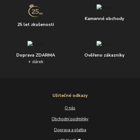
Kamenné obchody
25 let zkušeností
Doprava ZDARMA
Ověřeno zákazníky
+ dárek
Užitečné odkazy
O nás
Obchodní podmínky
Doprava a platba