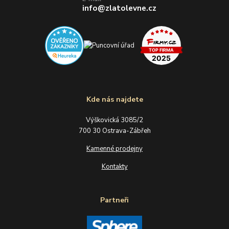
info@zlatolevne.cz
Kde nás najdete
Výškovická 3085/2
700 30 Ostrava-Zábřeh
Kamenné prodejny
Kontakty
Partneři